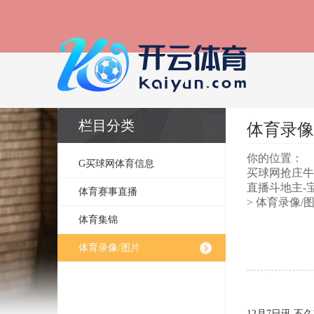
栏目分类
体育录像
你的位置：
G买球网体育信息
买球网抢庄牛
直播斗地主-
体育赛事直播
>
体育录像/
体育集锦
体育录像/图片
12月7日讯 