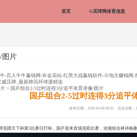
首页
G买球网体育信息
/图片
牛-百人牛牛赢钱网-诈金花站-红黑大战赢钱软件-斗地主赚钱网-
宝威压牌_最新牌讯环球通精选
图片
> 国乒组合2-5过时连得3分追平体育录像/图片
国乒组合2-5过时连得3分追平
发布日期：2026-04-08 08:01 点击次数：1
乓球混团天下杯第5比赛日打响，国乒迎来首场混双比赛，动漫组合林诗栋