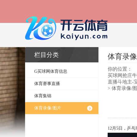
栏目分类
体育录像
你的位置：
G买球网体育信息
买球网抢庄牛
直播斗地主-
体育赛事直播
>
体育录像/
体育集锦
体育录像/图片
12月5日，乒