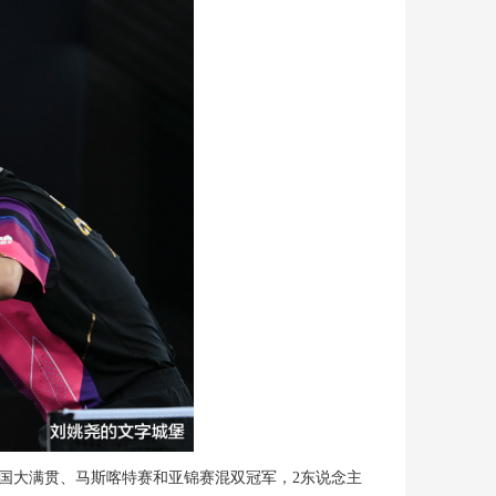
中国大满贯、马斯喀特赛和亚锦赛混双冠军，2东说念主