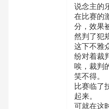
说念主的
在比赛的
分，效果
然判了犯
这下不雅
纷对着裁
唉，裁判
笑不得。
比赛临了
起来。
可就在这