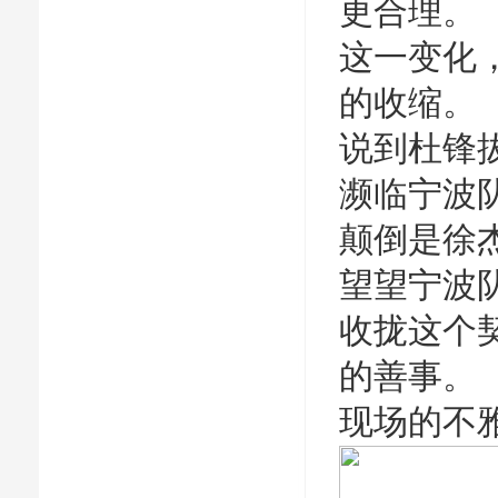
更合理。
这一变化
的收缩。
说到杜锋
濒临宁波
颠倒是徐
望望宁波
收拢这个
的善事。
现场的不