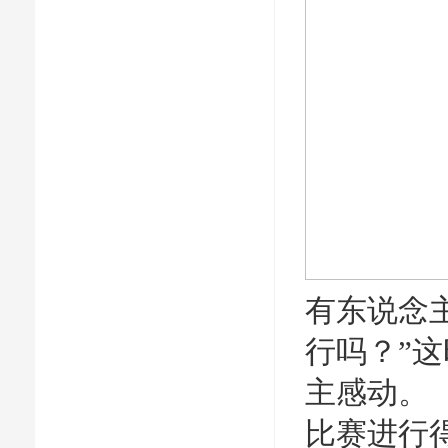
有东说念
行吗？”
主感动。
比赛进行