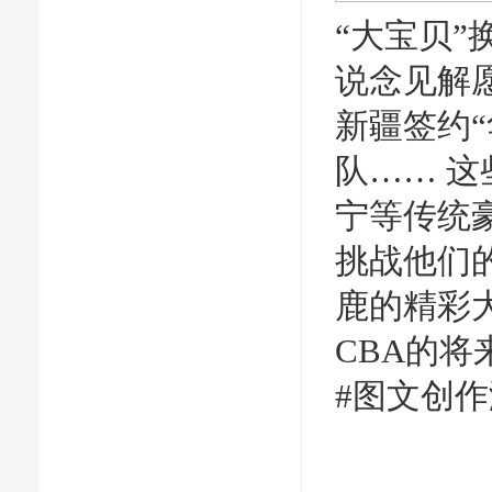
“大宝贝
说念见解
新疆签约
队…… 这
宁等传统
挑战他们
鹿的精彩
CBA的将
#图文创