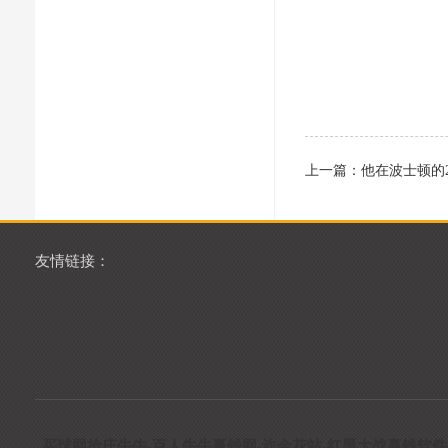
上一篇：
他在波士顿的2
友情链接：
买球网抢庄牛牛-百人牛牛赢钱网-诈金花站-红黑大战赢钱软件