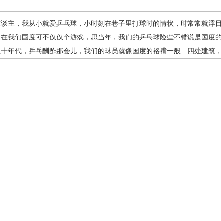
东谈主，我从小就爱乒乓球，小时刻在巷子里打球时的情状，时常常就浮
通在我们国度可不仅仅个游戏，思当年，我们的乒乓球险些不错说是国度
五十年代，乒乓酬酢那会儿，我们的球员就像国度的袼褙一般，四处建筑