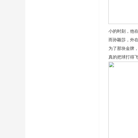
小的时刻，他
而孙颖莎，外
为了那块金牌
真的把球打得