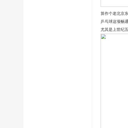
算作个老北京
乒乓球这项畅
尤其是上世纪