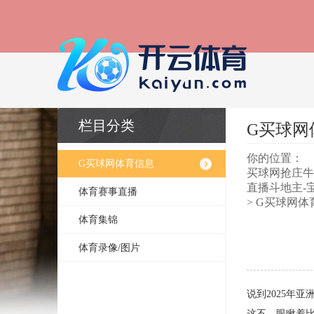
栏目分类
G买球网
你的位置：
G买球网体育信息
买球网抢庄牛
直播斗地主-
体育赛事直播
>
G买球网体
体育集锦
体育录像/图片
说到2025年
这不，眼瞅着