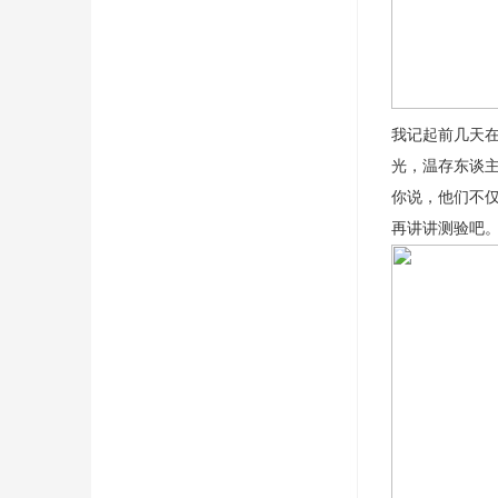
我记起前几天
光，温存东谈
你说，他们不
再讲讲测验吧