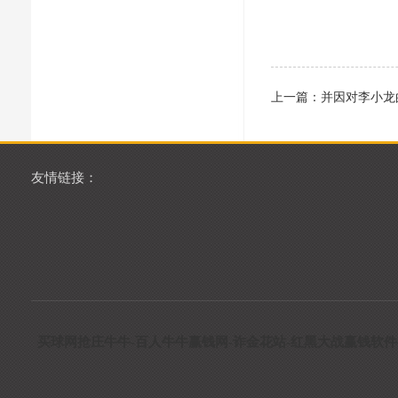
上一篇：
并因对李小龙
友情链接：
买球网抢庄牛牛-百人牛牛赢钱网-诈金花站-红黑大战赢钱软件